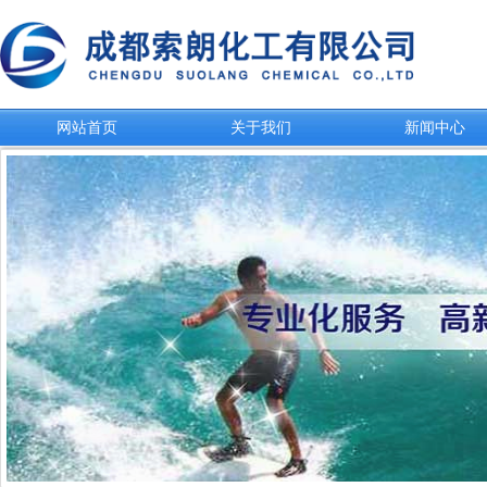
网站首页
关于我们
新闻中心