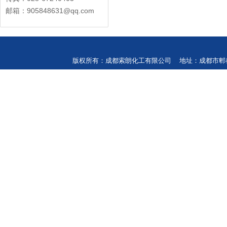
邮箱：905848631@qq.com
版权所有：成都索朗化工有限公司 地址：成都市郫都